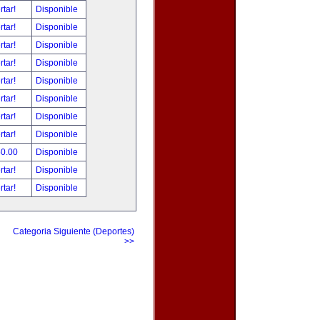
rtar!
Disponible
rtar!
Disponible
rtar!
Disponible
rtar!
Disponible
rtar!
Disponible
rtar!
Disponible
rtar!
Disponible
rtar!
Disponible
50.00
Disponible
rtar!
Disponible
rtar!
Disponible
Categoria Siguiente (Deportes)
>>