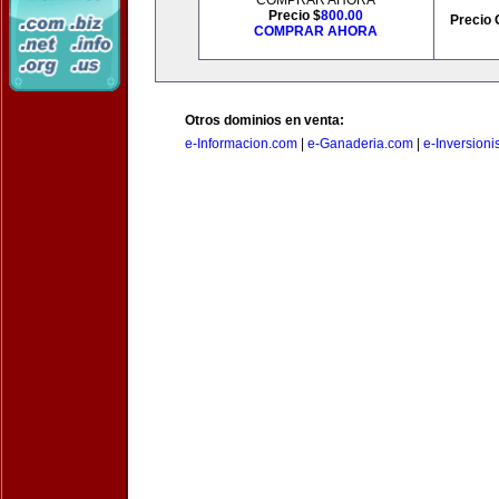
COMPRAR AHORA
Precio $
800.00
Precio 
COMPRAR AHORA
Otros dominios en venta:
e-Informacion.com
|
e-Ganaderia.com
|
e-Inversioni