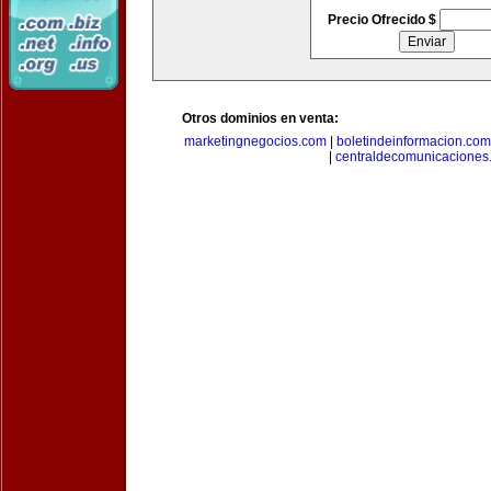
Precio Ofrecido $
Otros dominios en venta:
marketingnegocios.com
|
boletindeinformacion.com
|
centraldecomunicaciones