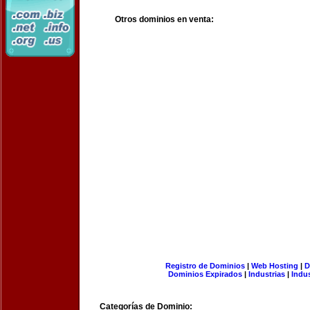
Otros dominios en venta:
Registro de Dominios
|
Web Hosting
|
D
Dominios Expirados
|
Industrias
|
Indu
Categorías de Dominio: