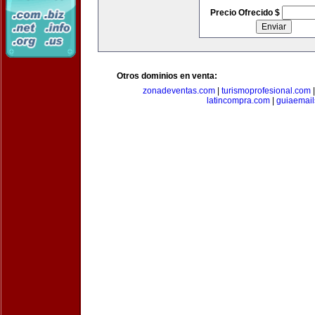
Precio Ofrecido $
Otros dominios en venta:
zonadeventas.com
|
turismoprofesional.com
latincompra.com
|
guiaemail