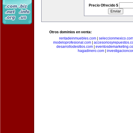
Precio Ofrecido $
Otros dominios en venta:
rentadeinmuebles.com
|
seleccionmexico.co
modeloprofesional.com
|
accesoriosyrepuestos.
desarrollodesitios.com
|
eventosdemarketing.c
hagadinero.com
|
investigacionco