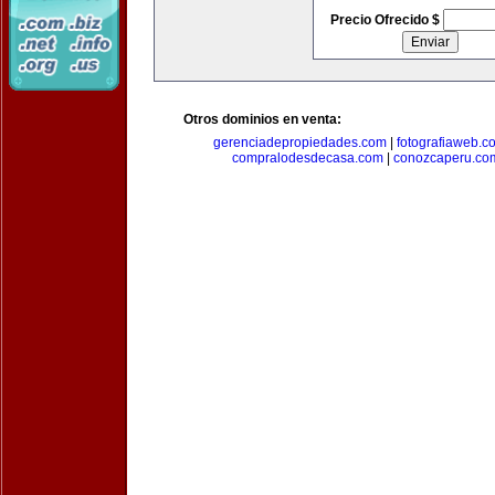
Precio Ofrecido $
Otros dominios en venta:
gerenciadepropiedades.com
|
fotografiaweb.c
compralodesdecasa.com
|
conozcaperu.co