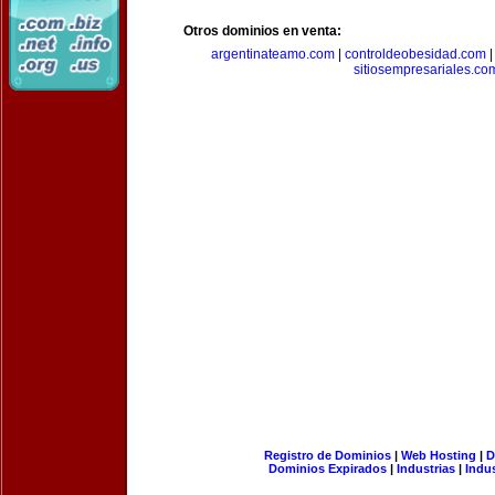
Otros dominios en venta:
argentinateamo.com
|
controldeobesidad.com
sitiosempresariales.co
Registro de Dominios
|
Web Hosting
|
D
Dominios Expirados
|
Industrias
|
Indu