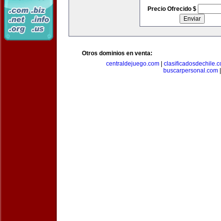
Precio Ofrecido $
Otros dominios en venta:
centraldejuego.com
|
clasificadosdechile.
buscarpersonal.com
|