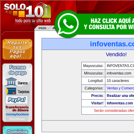
infoventas.
Vendido!
Mayusculas:
INFOVENTAS.C
Minusculas:
infoventas.com
Longitud:
10 caracteres
Categorias:
Ventas y Comerc
Precio:
Realizar una ofe
Visitar!
infoventas.com
Serán consideradas ofer