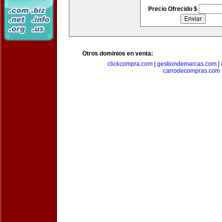
Precio Ofrecido $
Otros dominios en venta:
clickcompra.com
|
gestiondemarcas.com
|
carrodecompras.com