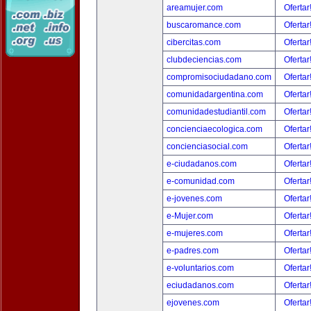
areamujer.com
Ofertar
buscaromance.com
Ofertar
cibercitas.com
Ofertar
clubdeciencias.com
Ofertar
compromisociudadano.com
Ofertar
comunidadargentina.com
Ofertar
comunidadestudiantil.com
Ofertar
concienciaecologica.com
Ofertar
concienciasocial.com
Ofertar
e-ciudadanos.com
Ofertar
e-comunidad.com
Ofertar
e-jovenes.com
Ofertar
e-Mujer.com
Ofertar
e-mujeres.com
Ofertar
e-padres.com
Ofertar
e-voluntarios.com
Ofertar
eciudadanos.com
Ofertar
ejovenes.com
Ofertar