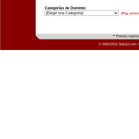
Categorías de Dominio:
[Pág. princi
** Precios expre
© 2002/2022 Solo10.com