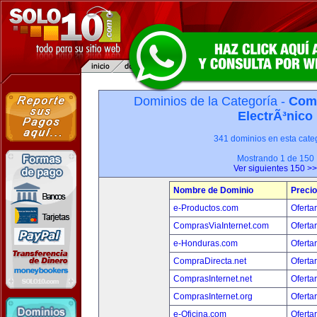
Dominios de la Categoría -
Com
ElectrÃ³nico
341 dominios en esta categ
Mostrando 1 de 150
Ver siguientes 150 >>
Nombre de Dominio
Precio
e-Productos.com
Oferta
ComprasViaInternet.com
Oferta
e-Honduras.com
Oferta
CompraDirecta.net
Oferta
ComprasInternet.net
Oferta
ComprasInternet.org
Oferta
e-Oficina.com
Oferta