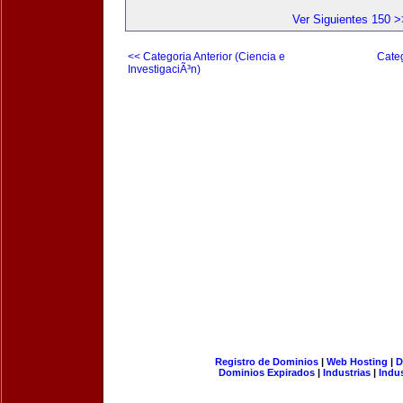
Ver Siguientes 150 >
<< Categoria Anterior (Ciencia e
Cate
InvestigaciÃ³n)
Registro de Dominios
|
Web Hosting
|
D
Dominios Expirados
|
Industrias
|
Indu